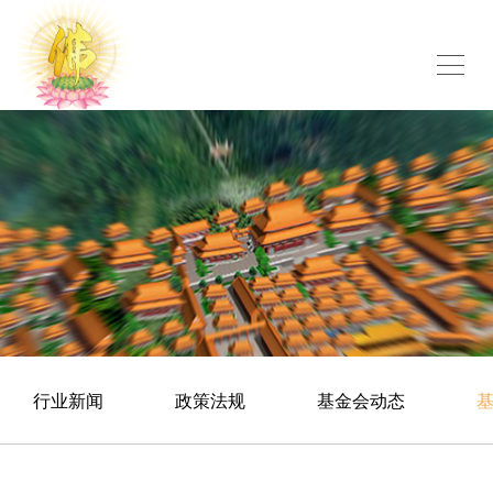
行业新闻
政策法规
基金会动态