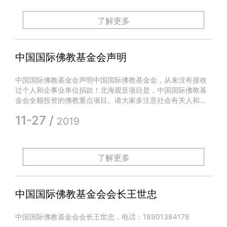
了解更多
中国国际佛教基金会声明
中国国际佛教基金会声明中国国际佛教基金会，从来没有接收
过个人和企事业单位捐款！北海观音项目是，中国国际佛教基
金会全额投资的佛教重点项目。请大家多注意社会有关人和单
位打着中国国际佛教基金会的名义搞募捐，
11-27 /
2019
了解更多
中国国际佛教基金会会长王世忠
中国国际佛教基金会会长王世忠，电话：18901384178